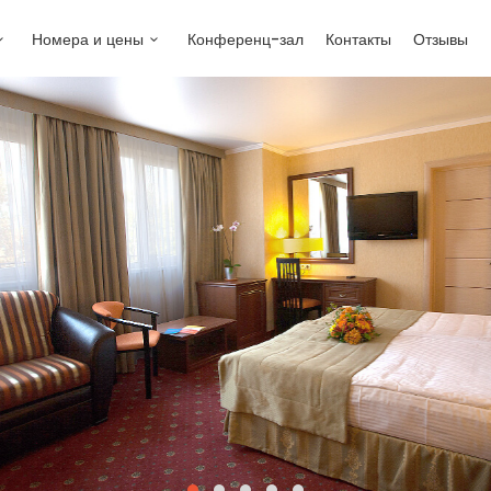
Номера и цены
Конференц-зал
Контакты
Отзывы