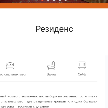
Резиденс
ор спальных мест
Ванна
Сейф
ный номер с возможностью выбора по желанию гостя плана
 спальных мест: две раздельные кровати или одна большая
гкая зона – гостиная с диваном.