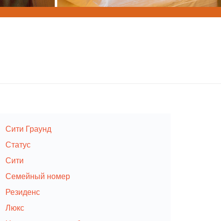
Сити Граунд
Статус
Сити
Семейный номер
Резиденс
Люкс