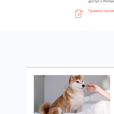
доступ к Интер
Правила прожи