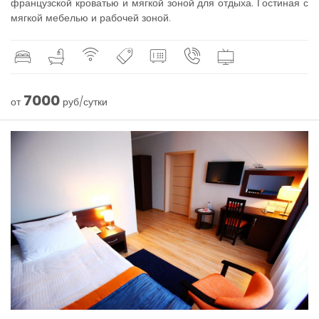
французской кроватью и мягкой зоной для отдыха. Гостиная с
мягкой мебелью и рабочей зоной.
7000
от
руб/сутки