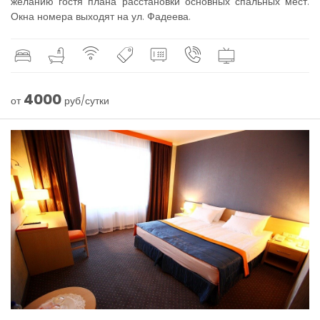
желанию гостя плана расстановки основных спальных мест.
Окна номера выходят на ул. Фадеева.
4000
от
руб/сутки