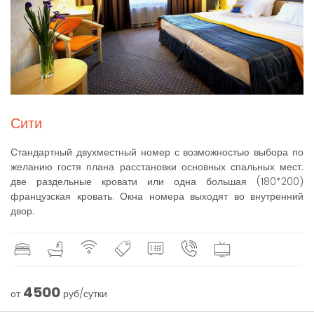
Сити
Стандартный двухместный номер с возможностью выбора по
желанию гостя плана расстановки основных спальных мест:
две раздельные кровати или одна большая (180*200)
французская кровать. Окна номера выходят во внутренний
двор.
4500
от
руб/сутки