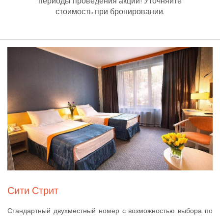
периоды проведения акций! Уточняйте
стоимость при бронировании.
Сити Стрит
Стандартный двухместный номер с возможностью выбора по