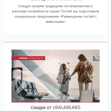
Следуя лучшим традициям гостеприимства и
учитывая потребности наших Гостей мы подготовили
специальное предложение «Размещение гостей с
животными»
Скидки от URALAIRLINES