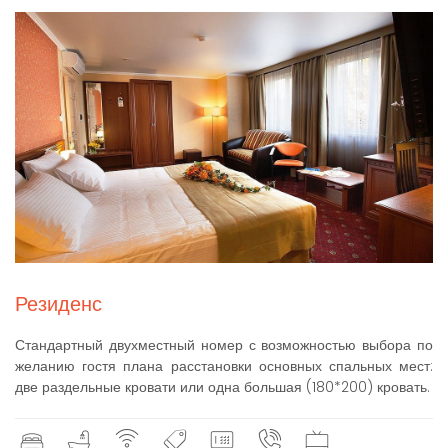
Резиденс
Стандартный двухместный номер с возможностью выбора по
желанию гостя плана расстановки основных спальных мест:
две раздельные кровати или одна большая (180*200) кровать.