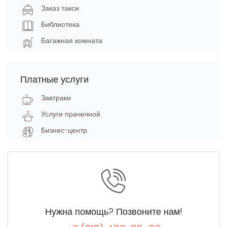
Заказ такси
Библиотека
Багажная комната
Платные услуги
Завтраки
Услуги прачечной
Бизнес-центр
Нужна помощь? Позвоните нам!