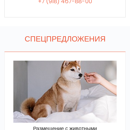
+7 (918) 467-88-00
СПЕЦПРЕДЛОЖЕНИЯ
Размещение с животными