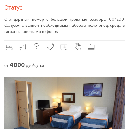
Статус
Стандартный номер с большой кроватью размера 160*200.
Санузел с ванной, необходимым набором полотенец, средств
гигиены, тапочками и феном.
4000
от
руб/сутки