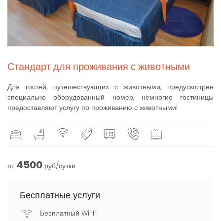
Стандарт для проживания с животными
Для гостей, путешествующих с животными, предусмотрен
специально оборудованный номер, немногие гостиницы
предоставляют услугу по проживанию с животными!
4500
от
руб/сутки
Бесплатные услуги
Бесплатный Wi-Fi