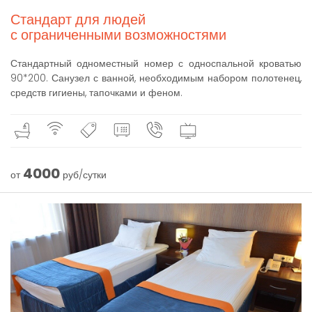
Стандарт для людей
с ограниченными возможностями
Стандартный одноместный номер с односпальной кроватью
90*200. Санузел с ванной, необходимым набором полотенец,
средств гигиены, тапочками и феном.
4000
от
руб/сутки