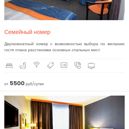
Семейный номер
Двухкомнатный номер с возможностью выбора по желанию
гостя плана расстановки основных спальных мест.
5500
от
руб/сутки