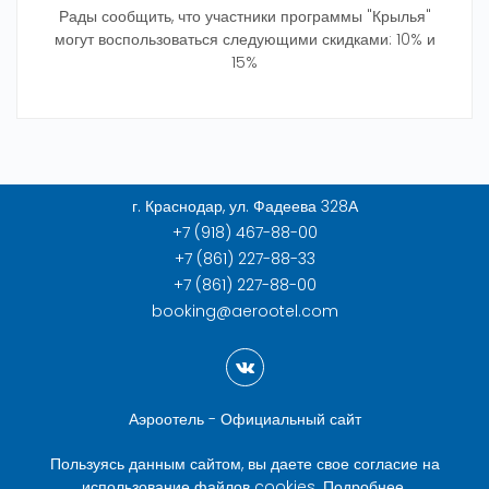
Рады сообщить, что участники программы "Крылья"
могут воспользоваться следующими скидками: 10% и
15%
г. Краснодар, ул. Фадеева 328А
+7 (918) 467-88-00
+7 (861) 227-88-33
+7 (861) 227-88-00
booking@aerootel.com
Аэроотель - Официальный сайт
Пользуясь данным сайтом, вы даете свое согласие на
использование файлов cookies.
Подробнее
.