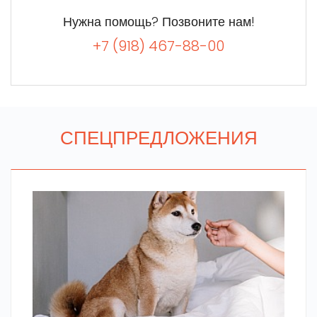
Нужна помощь? Позвоните нам!
+7 (918) 467-88-00
СПЕЦПРЕДЛОЖЕНИЯ