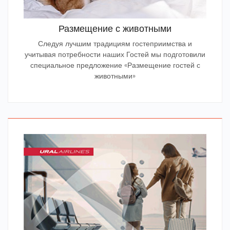
Размещение с животными
Следуя лучшим традициям гостеприимства и
учитывая потребности наших Гостей мы подготовили
специальное предложение «Размещение гостей с
животными»