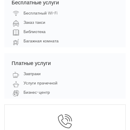
Бесплатные услуги
Бесплатный Wi-Fi
Заказ такси
Библиотека
Багажная комната
Платные услуги
Завтраки
Услуги прачечной
Бизнес-центр