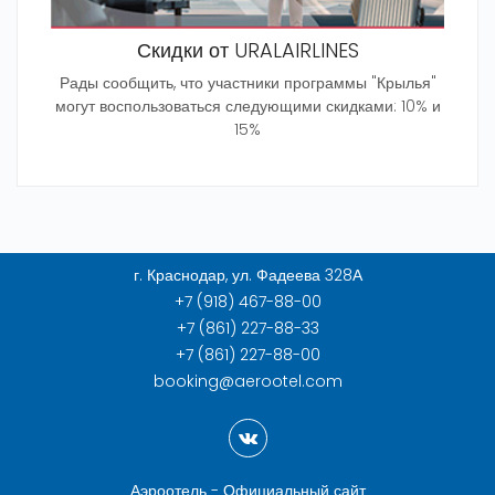
Скидки от URALAIRLINES
Рады сообщить, что участники программы "Крылья"
могут воспользоваться следующими скидками: 10% и
15%
г. Краснодар, ул. Фадеева 328А
+7 (918) 467-88-00
+7 (861) 227-88-33
+7 (861) 227-88-00
booking@aerootel.com
Аэроотель - Официальный сайт