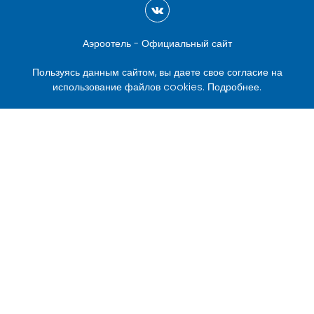
Аэроотель - Официальный сайт
Пользуясь данным сайтом, вы даете свое согласие на
использование файлов cookies.
Подробнее
.