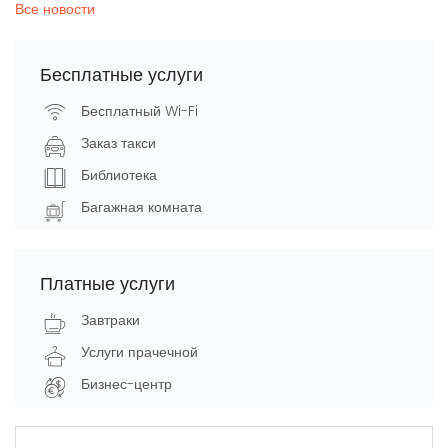
Все новости
Бесплатные услуги
Бесплатный Wi-Fi
Заказ такси
Библиотека
Багажная комната
Платные услуги
Завтраки
Услуги прачечной
Бизнес-центр