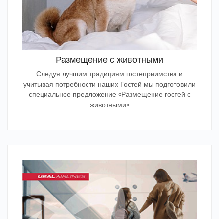
Размещение с животными
Следуя лучшим традициям гостеприимства и
учитывая потребности наших Гостей мы подготовили
специальное предложение «Размещение гостей с
животными»