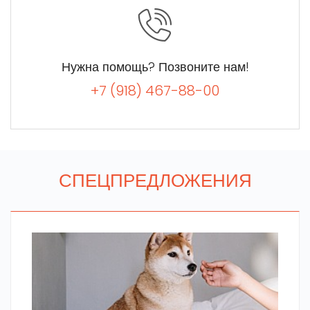
Нужна помощь? Позвоните нам!
+7 (918) 467-88-00
СПЕЦПРЕДЛОЖЕНИЯ