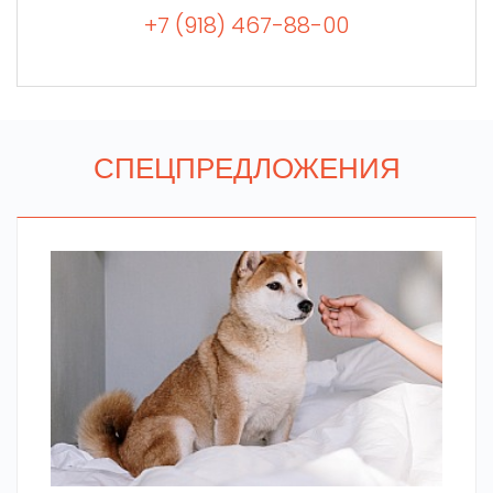
+7 (918) 467-88-00
СПЕЦПРЕДЛОЖЕНИЯ