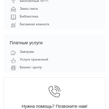
Бесплатный Wi-Fi
Заказ такси
Библиотека
Багажная комната
Платные услуги
Завтраки
Услуги прачечной
Бизнес-центр
Нужна помощь? Позвоните нам!