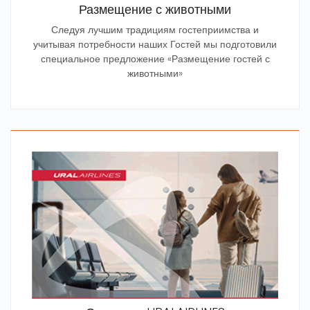
Размещение с животными
Следуя лучшим традициям гостеприимства и
учитывая потребности наших Гостей мы подготовили
специальное предложение «Размещение гостей с
животными»