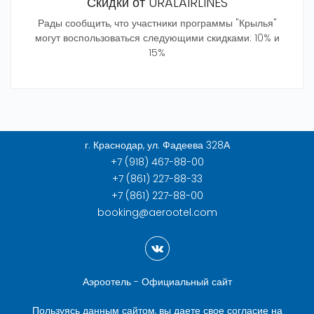
Скидки от URALAIRLINES
Рады сообщить, что участники программы "Крылья"
могут воспользоваться следующими скидками: 10% и
15%
г. Краснодар, ул. Фадеева 328А
+7 (918) 467-88-00
+7 (861) 227-88-33
+7 (861) 227-88-00
booking@aerootel.com
Аэроотель - Официальный сайт
Пользуясь данным сайтом, вы даете свое согласие на