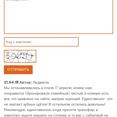
21.04.18 Автор:
Людмила
Мы останавливались в отеле 17 апреля, номер нам
понравился (бронировали семейный) чистый, в номере есть
все, что заявлено на сайте, завтрак хороший. Единственно- это
не хватает зубных щёток! В остальном остались довольны!
Рекомендую, единственное, когда просите трансфер, в
аэропорт, ищите машину на стоянке, а то вас с табличкой ни