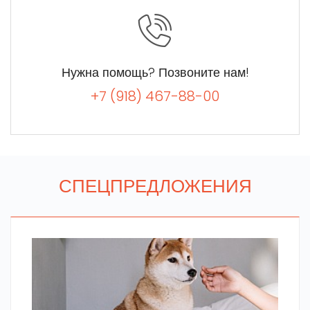
Нужна помощь? Позвоните нам!
+7 (918) 467-88-00
СПЕЦПРЕДЛОЖЕНИЯ