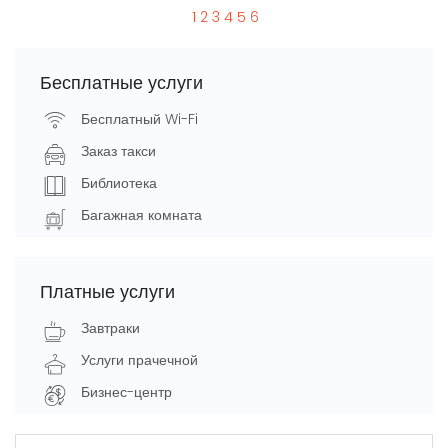
1
2
3
4
5
6
Бесплатные услуги
Бесплатный Wi-Fi
Заказ такси
Библиотека
Багажная комната
Платные услуги
Завтраки
Услуги прачечной
Бизнес-центр