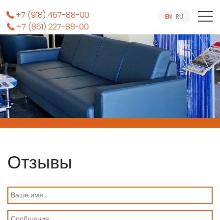
+7 (918) 467-88-00
EN
RU
+7 (861) 227-88-00
Система онлайн-бронирования
Отзывы