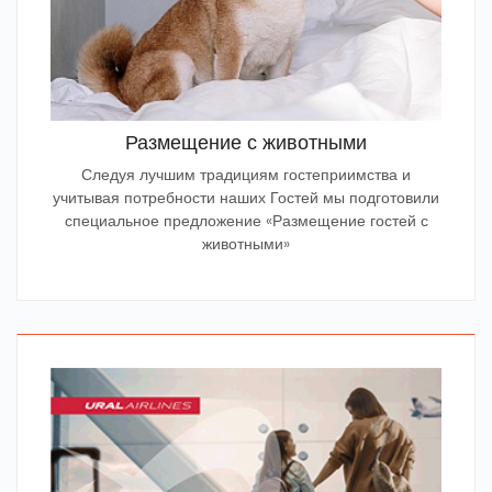
Размещение с животными
Следуя лучшим традициям гостеприимства и
учитывая потребности наших Гостей мы подготовили
специальное предложение «Размещение гостей с
животными»